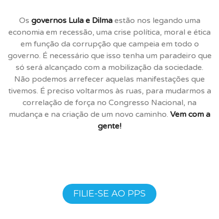
Os
governos Lula e Dilma
estão nos legando uma
economia em recessão, uma crise política, moral e ética
em função da corrupção que campeia em todo o
governo. É necessário que isso tenha um paradeiro que
só será alcançado com a mobilização da sociedade.
Não podemos arrefecer aquelas manifestações que
tivemos. É preciso voltarmos às ruas, para mudarmos a
correlação de força no Congresso Nacional, na
mudança e na criação de um novo caminho.
Vem com a
gente!
FILIE-SE AO PPS