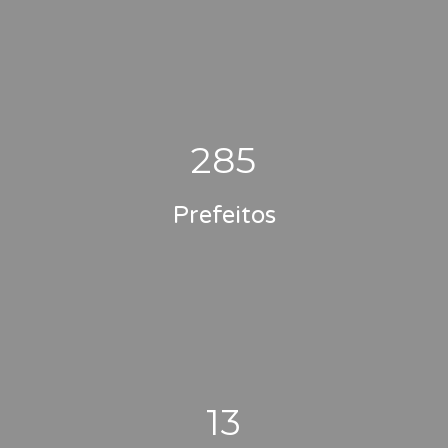
285
Prefeitos
13