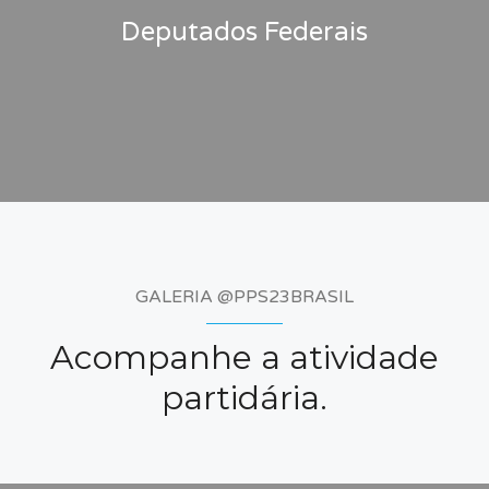
Deputados Federais
GALERIA @PPS23BRASIL
Acompanhe a atividade
partidária.