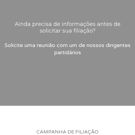
Ainda precisa de informações antes de
solicitar sua filiação?
Solicite uma reunião com um de nossos dirigentes
partidários
CAMPANHA DE FILIAÇÃO