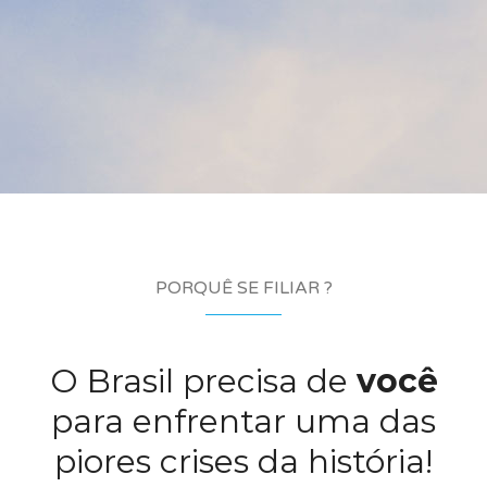
PORQUÊ SE FILIAR ?
O Brasil precisa de
você
para enfrentar uma das
piores crises da história!